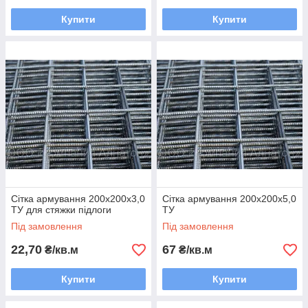
Купити
Купити
Сітка армування 200х200х3,0
Сітка армування 200х200х5,0
ТУ для стяжки підлоги
ТУ
Під замовлення
Під замовлення
22,70
67
₴/кв.м
₴/кв.м
Купити
Купити