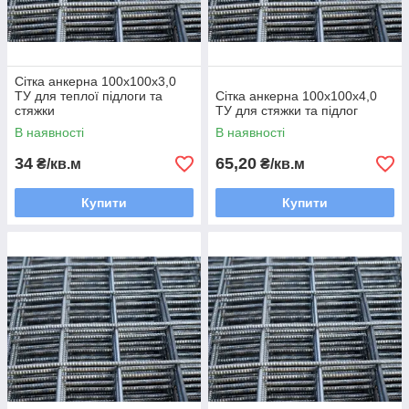
Сітка анкерна 100х100х3,0
ТУ для теплої підлоги та
Сітка анкерна 100х100х4,0
стяжки
ТУ для стяжки та підлог
В наявності
В наявності
34
65,20
₴/кв.м
₴/кв.м
Купити
Купити