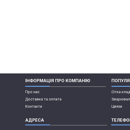
ІНФОРМАЦІЯ ПРО КОМПАНІЮ
ПОПУЛЯР
Про нас
Сітка кла
Доставка та оплата
Зварювал
Контакти
Цвяхи