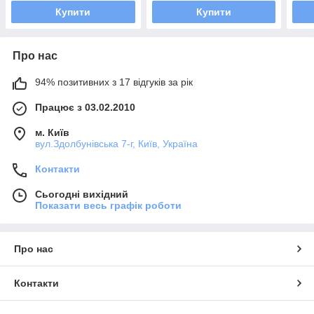
Купити
Купити
Про нас
94% позитивних з 17 відгуків за рік
Працює з 03.02.2010
м. Київ
вул.Здолбунівська 7-г, Київ, Україна
Контакти
Сьогодні вихідний
Показати весь графік роботи
Про нас
Контакти