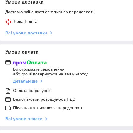
Умови доставки
Доставка здійснюється тільки по передоплаті.
Нова Пошта
Всі умови доставки
Умови оплати
Ви отримаєте замовлення
або гроші повернуться на вашу картку
Детальніше
Оплата на рахунок
Безготівковий розрахунок з ПДВ
Післяплата + часткова передоплата
Всі умови оплати