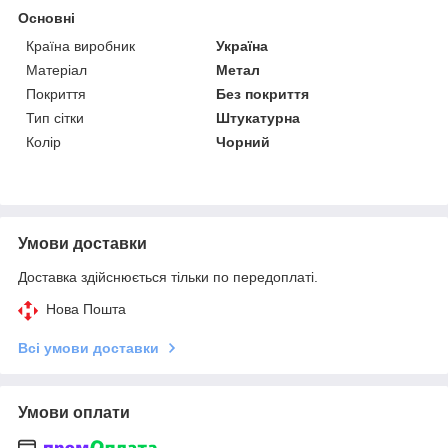
Основні
Країна виробник
Україна
Матеріал
Метал
Покриття
Без покриття
Тип сітки
Штукатурна
Колір
Чорний
Умови доставки
Доставка здійснюється тільки по передоплаті.
Нова Пошта
Всі умови доставки
Умови оплати