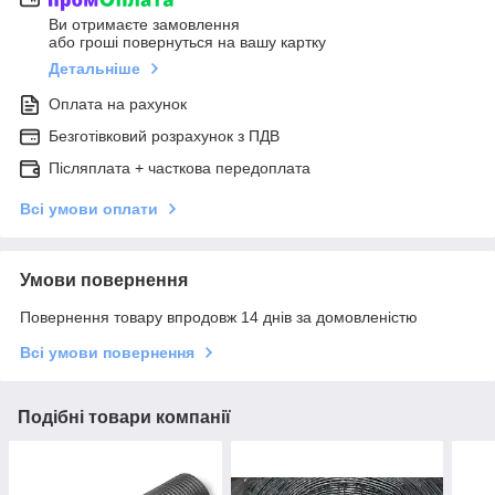
Ви отримаєте замовлення
або гроші повернуться на вашу картку
Детальніше
Оплата на рахунок
Безготівковий розрахунок з ПДВ
Післяплата + часткова передоплата
Всі умови оплати
Умови повернення
Повернення товару впродовж 14 днів за домовленістю
Всі умови повернення
Подібні товари компанії