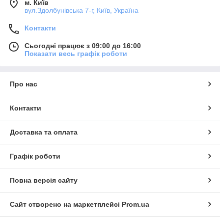
м. Київ
вул.Здолбунівська 7-г, Київ, Україна
Контакти
Сьогодні працює з 09:00 до 16:00
Показати весь графік роботи
Про нас
Контакти
Доставка та оплата
Графік роботи
Повна версія сайту
Сайт створено на маркетплейсі
Prom.ua