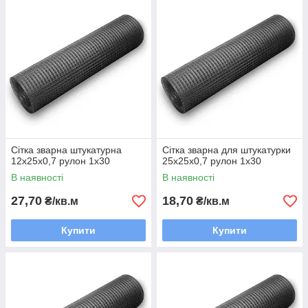
Сітка зварна штукатурна
Сітка зварна для штукатурки
12х25х0,7 рулон 1х30
25х25х0,7 рулон 1х30
В наявності
В наявності
27,70
18,70
₴/кв.м
₴/кв.м
Купити
Купити