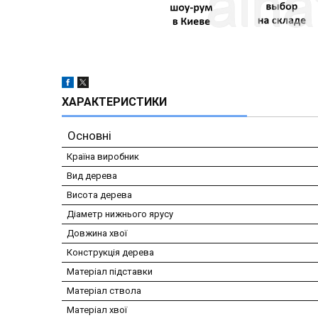
ХАРАКТЕРИСТИКИ
Основні
Країна виробник
Вид дерева
Висота дерева
Діаметр нижнього ярусу
Довжина хвої
Конструкція дерева
Матеріал підставки
Матеріал ствола
Матеріал хвої