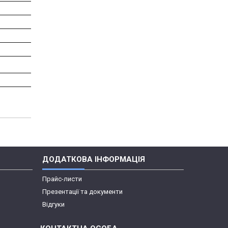
ДОДАТКОВА ІНФОРМАЦІЯ
Прайс-листи
Презентації та документи
Відгуки