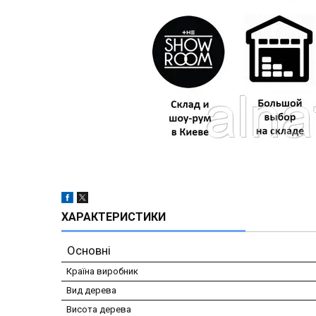
ХАРАКТЕРИСТИКИ
Основні
Країна виробник
Вид дерева
Висота дерева