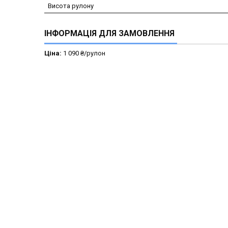
Висота рулону
ІНФОРМАЦІЯ ДЛЯ ЗАМОВЛЕННЯ
Ціна:
1 090 ₴/рулон