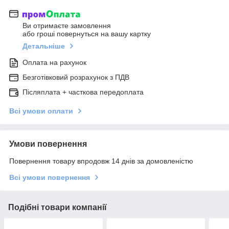
Ви отримаєте замовлення
або гроші повернуться на вашу картку
Детальніше
Оплата на рахунок
Безготівковий розрахунок з ПДВ
Післяплата + часткова передоплата
Всі умови оплати
Умови повернення
Повернення товару впродовж 14 днів за домовленістю
Всі умови повернення
Подібні товари компанії