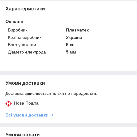
Характеристики
Основні
Виробник
Плазматек
Країна виробник
Україна
Вага упаковки
5 кг
Діаметр електрода
5 мм
Умови доставки
Доставка здійснюється тільки по передоплаті.
Нова Пошта
Всі умови доставки
Умови оплати