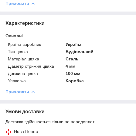
Приховати
Характеристики
Основні
Країна виробник
Україна
Тип цвяха
Будівельний
Матеріал цвяха
Сталь
Діаметр стрижня цвяха
4 мм
Довжина цвяха
100 мм
Упаковка
Коробка
Приховати
Умови доставки
Доставка здійснюється тільки по передоплаті.
Нова Пошта