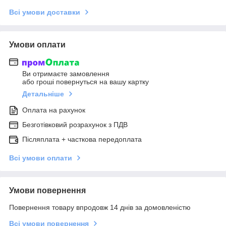
Всі умови доставки
Умови оплати
Ви отримаєте замовлення
або гроші повернуться на вашу картку
Детальніше
Оплата на рахунок
Безготівковий розрахунок з ПДВ
Післяплата + часткова передоплата
Всі умови оплати
Умови повернення
Повернення товару впродовж 14 днів за домовленістю
Всі умови повернення