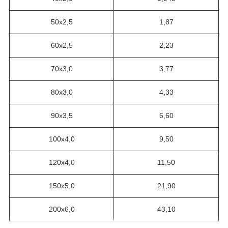
50х2,5
1,87
60х2,5
2,23
70х3,0
3,77
80х3,0
4,33
90х3,5
6,60
100х4,0
9,50
120х4,0
11,50
150х5,0
21,90
200х6,0
43,10