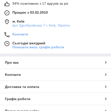
94% позитивних з 17 відгуків за рік
Працює з 03.02.2010
м. Київ
вул.Здолбунівська 7-г, Київ, Україна
Контакти
Сьогодні вихідний
Показати весь графік роботи
Про нас
Контакти
Доставка та оплата
Графік роботи
Повна версія сайту